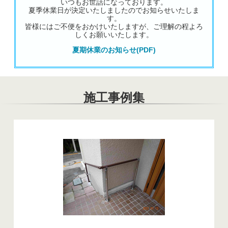
いつもお世話になっております。
夏季休業日が決定いたしましたのでお知らせいたしま
す。
皆様にはご不便をおかけいたしますが、ご理解の程よろ
しくお願いいたします。
夏期休業のお知らせ(PDF)
施工事例集