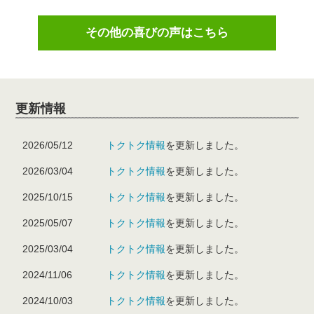
その他の喜びの声はこちら
更新情報
2026/05/12
トクトク情報
を更新しました。
2026/03/04
トクトク情報
を更新しました。
2025/10/15
トクトク情報
を更新しました。
2025/05/07
トクトク情報
を更新しました。
2025/03/04
トクトク情報
を更新しました。
2024/11/06
トクトク情報
を更新しました。
2024/10/03
トクトク情報
を更新しました。